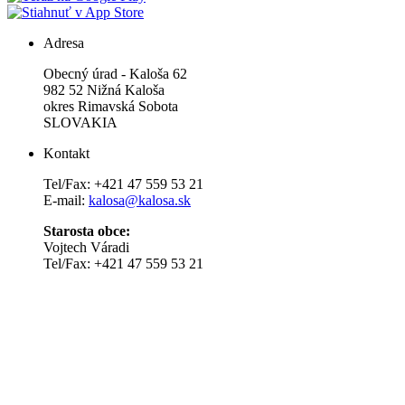
Adresa
Obecný úrad - Kaloša 62
982 52 Nižná Kaloša
okres Rimavská Sobota
SLOVAKIA
Kontakt
Tel/Fax: +421 47 559 53 21
E-mail:
kalosa@kalosa.sk
Starosta obce:
Vojtech Váradi
Tel/Fax: +421 47 559 53 21