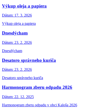
Výkup oleja a papiera
Dátum:
17. 3. 2026
Výkup oleja a papiera
Dnesdýcham
Dátum:
23. 2. 2026
Dnesdýcham
Desatoro správneho kuriča
Dátum:
23. 2. 2026
Desatoro správneho kuriča
Harmonogram zberu odpadu 2026
Dátum:
22. 12. 2025
Harmonogram zberu odpadu v obci Kaloša 2026