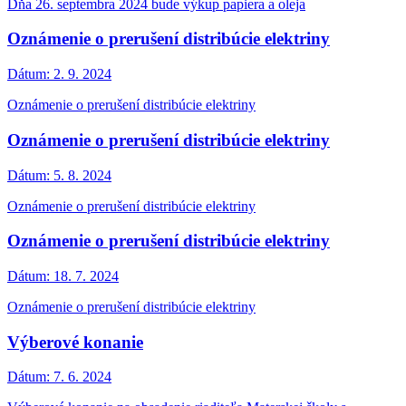
Dňa 26. septembra 2024 bude výkup papiera a oleja
Oznámenie o prerušení distribúcie elektriny
Dátum:
2. 9. 2024
Oznámenie o prerušení distribúcie elektriny
Oznámenie o prerušení distribúcie elektriny
Dátum:
5. 8. 2024
Oznámenie o prerušení distribúcie elektriny
Oznámenie o prerušení distribúcie elektriny
Dátum:
18. 7. 2024
Oznámenie o prerušení distribúcie elektriny
Výberové konanie
Dátum:
7. 6. 2024