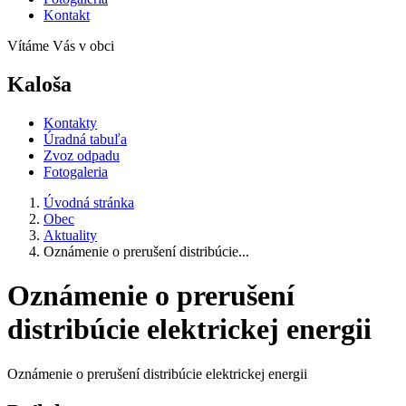
Kontakt
Vítáme Vás v obci
Kaloša
Kontakty
Úradná tabuľa
Zvoz odpadu
Fotogaleria
Úvodná stránka
Obec
Aktuality
Oznámenie o prerušení distribúcie...
Oznámenie o prerušení
distribúcie elektrickej energii
Oznámenie o prerušení distribúcie elektrickej energii