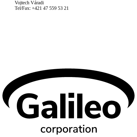
Vojtech Váradi
Tel/Fax: +421 47 559 53 21