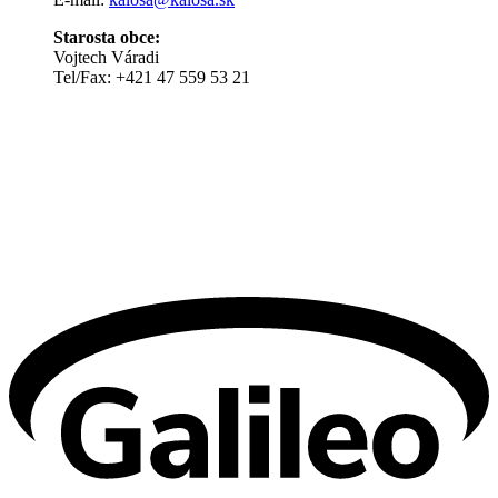
Starosta obce:
Vojtech Váradi
Tel/Fax: +421 47 559 53 21