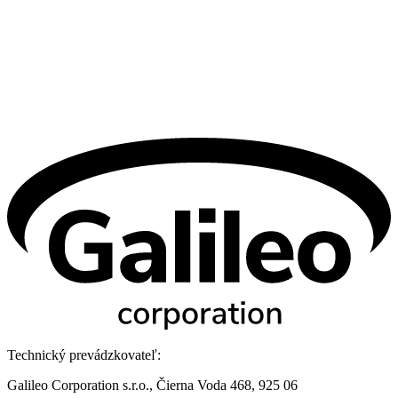
Technický prevádzkovateľ:
Galileo Corporation s.r.o., Čierna Voda 468, 925 06