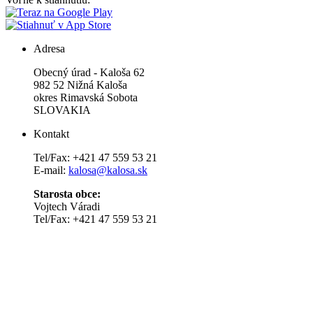
Adresa
Obecný úrad - Kaloša 62
982 52 Nižná Kaloša
okres Rimavská Sobota
SLOVAKIA
Kontakt
Tel/Fax: +421 47 559 53 21
E-mail:
kalosa@kalosa.sk
Starosta obce:
Vojtech Váradi
Tel/Fax: +421 47 559 53 21