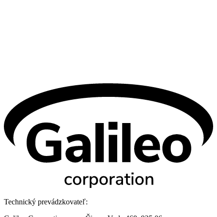
Technický prevádzkovateľ: