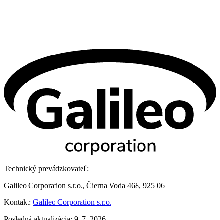
Technický prevádzkovateľ:
Galileo Corporation s.r.o., Čierna Voda 468, 925 06
Kontakt:
Galileo Corporation s.r.o.
Posledná aktualizácia: 9. 7. 2026