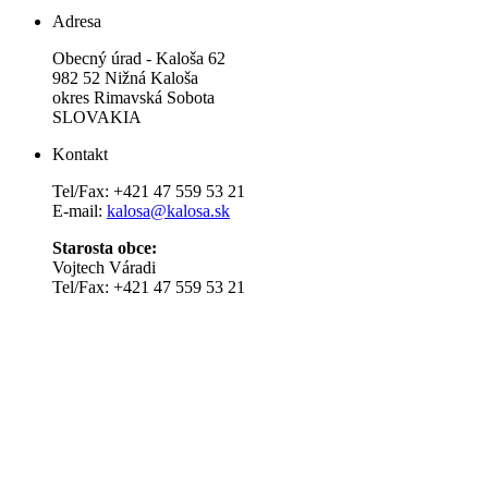
Adresa
Obecný úrad - Kaloša 62
982 52 Nižná Kaloša
okres Rimavská Sobota
SLOVAKIA
Kontakt
Tel/Fax: +421 47 559 53 21
E-mail:
kalosa@kalosa.sk
Starosta obce:
Vojtech Váradi
Tel/Fax: +421 47 559 53 21