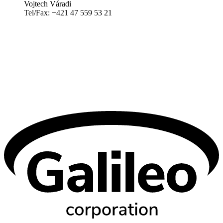
Vojtech Váradi
Tel/Fax: +421 47 559 53 21