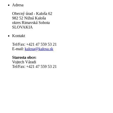
Adresa
Obecný úrad - Kaloša 62
982 52 Nižná Kaloša
okres Rimavská Sobota
SLOVAKIA
Kontakt
Tel/Fax: +421 47 559 53 21
E-mail:
kalosa@kalosa.sk
Starosta obce:
Vojtech Váradi
Tel/Fax: +421 47 559 53 21