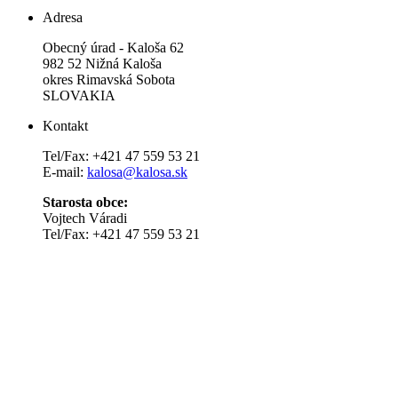
Adresa
Obecný úrad - Kaloša 62
982 52 Nižná Kaloša
okres Rimavská Sobota
SLOVAKIA
Kontakt
Tel/Fax: +421 47 559 53 21
E-mail:
kalosa@kalosa.sk
Starosta obce:
Vojtech Váradi
Tel/Fax: +421 47 559 53 21