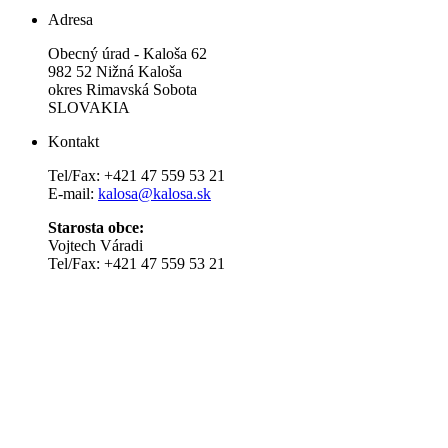
Adresa
Obecný úrad - Kaloša 62
982 52 Nižná Kaloša
okres Rimavská Sobota
SLOVAKIA
Kontakt
Tel/Fax: +421 47 559 53 21
E-mail:
kalosa@kalosa.sk
Starosta obce:
Vojtech Váradi
Tel/Fax: +421 47 559 53 21