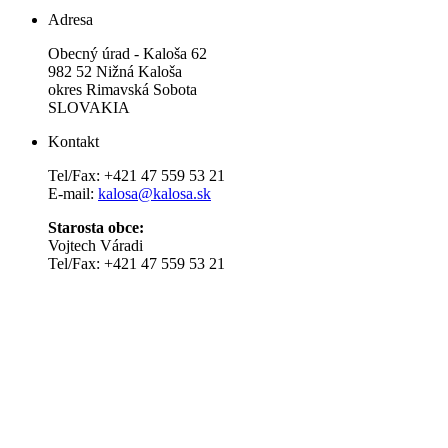
Adresa
Obecný úrad - Kaloša 62
982 52 Nižná Kaloša
okres Rimavská Sobota
SLOVAKIA
Kontakt
Tel/Fax: +421 47 559 53 21
E-mail:
kalosa@kalosa.sk
Starosta obce:
Vojtech Váradi
Tel/Fax: +421 47 559 53 21