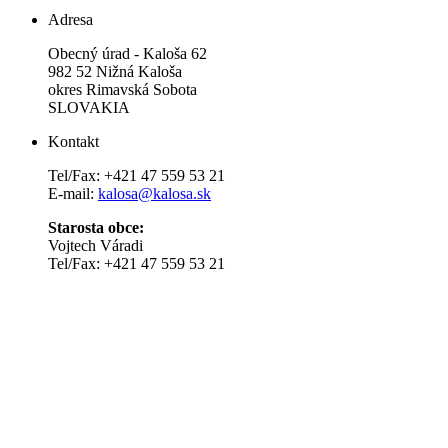
Adresa
Obecný úrad - Kaloša 62
982 52 Nižná Kaloša
okres Rimavská Sobota
SLOVAKIA
Kontakt
Tel/Fax: +421 47 559 53 21
E-mail:
kalosa@kalosa.sk
Starosta obce:
Vojtech Váradi
Tel/Fax: +421 47 559 53 21