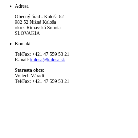
Adresa
Obecný úrad - Kaloša 62
982 52 Nižná Kaloša
okres Rimavská Sobota
SLOVAKIA
Kontakt
Tel/Fax: +421 47 559 53 21
E-mail:
kalosa@kalosa.sk
Starosta obce:
Vojtech Váradi
Tel/Fax: +421 47 559 53 21