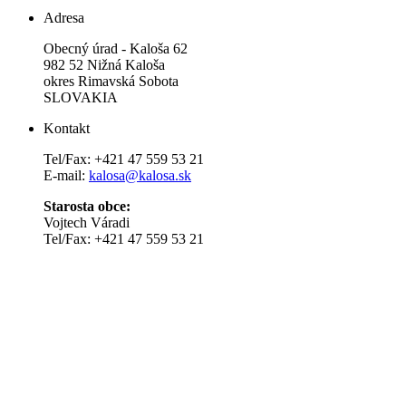
Adresa
Obecný úrad - Kaloša 62
982 52 Nižná Kaloša
okres Rimavská Sobota
SLOVAKIA
Kontakt
Tel/Fax: +421 47 559 53 21
E-mail:
kalosa@kalosa.sk
Starosta obce:
Vojtech Váradi
Tel/Fax: +421 47 559 53 21