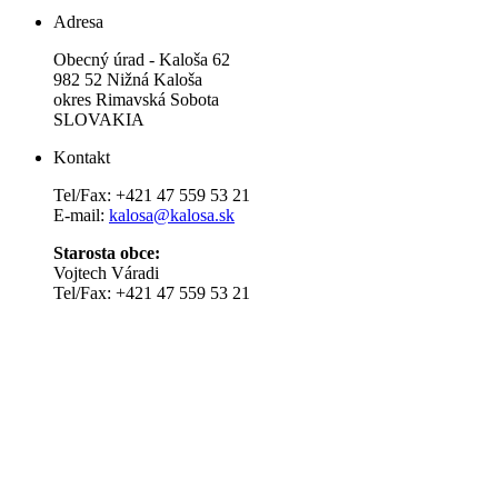
Adresa
Obecný úrad - Kaloša 62
982 52 Nižná Kaloša
okres Rimavská Sobota
SLOVAKIA
Kontakt
Tel/Fax: +421 47 559 53 21
E-mail:
kalosa@kalosa.sk
Starosta obce:
Vojtech Váradi
Tel/Fax: +421 47 559 53 21