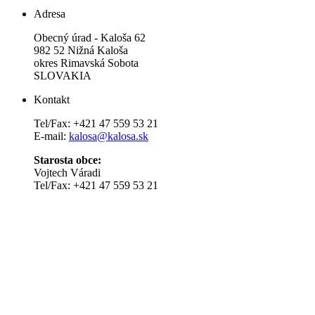
Adresa
Obecný úrad - Kaloša 62
982 52 Nižná Kaloša
okres Rimavská Sobota
SLOVAKIA
Kontakt
Tel/Fax: +421 47 559 53 21
E-mail:
kalosa@kalosa.sk
Starosta obce:
Vojtech Váradi
Tel/Fax: +421 47 559 53 21