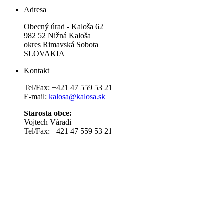
Adresa
Obecný úrad - Kaloša 62
982 52 Nižná Kaloša
okres Rimavská Sobota
SLOVAKIA
Kontakt
Tel/Fax: +421 47 559 53 21
E-mail:
kalosa@kalosa.sk
Starosta obce:
Vojtech Váradi
Tel/Fax: +421 47 559 53 21